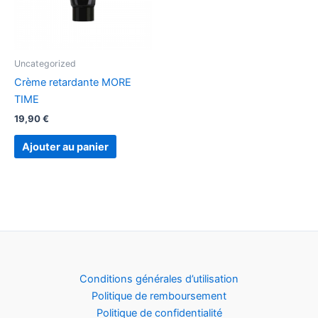
Uncategorized
Crème retardante MORE
TIME
19,90
€
Ajouter au panier
Conditions générales d’utilisation
Politique de remboursement
Politique de confidentialité